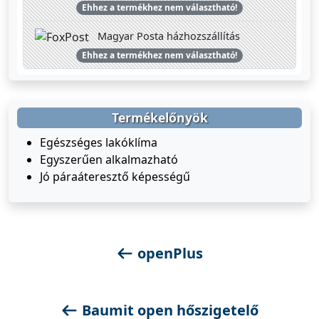
Ehhez a termékhez nem választható!
Magyar Posta házhozszállítás
Ehhez a termékhez nem választható!
Termékelőnyök
Egészséges lakóklíma
Egyszerűen alkalmazható
Jó páraáteresztő képességű
openPlus
Baumit open hőszigetelő