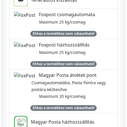
Teherautós kiszállítás
Foxpost csomagautomata
Maximum 25 kg/csomag
Ehhez a termékhez nem választható!
Foxpost házhozszállítás
Maximum 25 kg/csomag
Ehhez a termékhez nem választható!
Magyar Posta átvételi pont
Csomagautomatába, Posta Pontra vagy
postára kézbesítve
Maximum 20 kg/csomag
Ehhez a termékhez nem választható!
Magyar Posta házhozszállítás