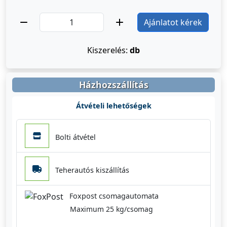
Ajánlatot kérek
Kiszerelés:
db
Házhozszállítás
Átvételi lehetőségek
Bolti átvétel
Teherautós kiszállítás
Foxpost csomagautomata
Maximum 25 kg/csomag